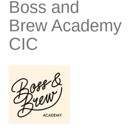
Boss and
Brew Academy
CIC