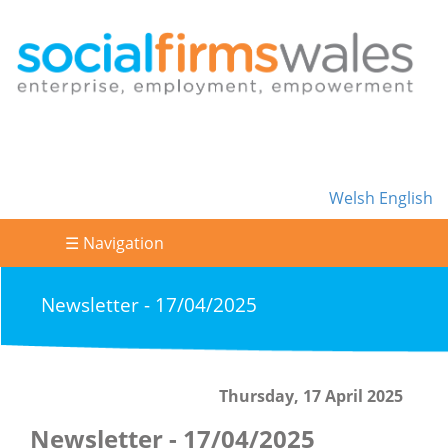
Welsh
English
☰ Navigation
Newsletter - 17/04/2025
Thursday, 17 April 2025
Newsletter - 17/04/2025