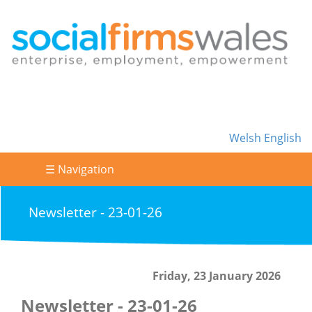
Welsh
English
☰ Navigation
Newsletter - 23-01-26
Friday, 23 January 2026
Newsletter - 23-01-26