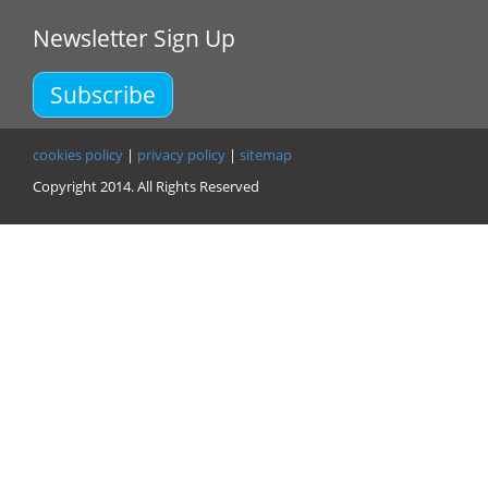
Newsletter Sign Up
Subscribe
cookies policy
|
privacy policy
|
sitemap
Copyright 2014. All Rights Reserved