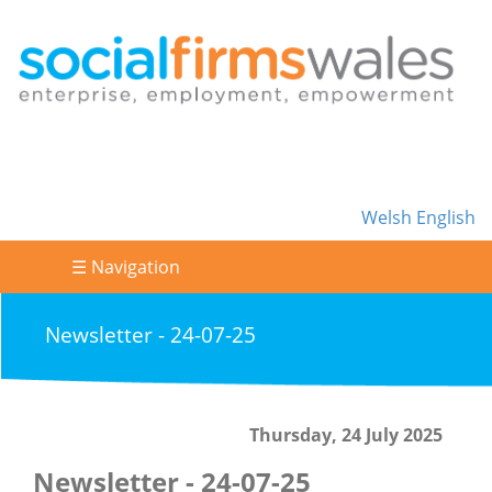
Welsh
English
☰ Navigation
Newsletter - 24-07-25
Thursday, 24 July 2025
Newsletter - 24-07-25