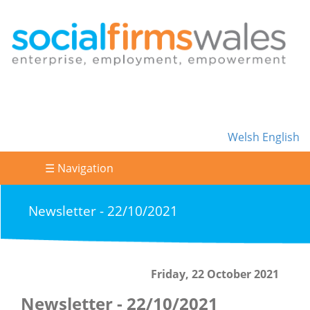
Welsh
English
☰ Navigation
Newsletter - 22/10/2021
Friday, 22 October 2021
Newsletter - 22/10/2021