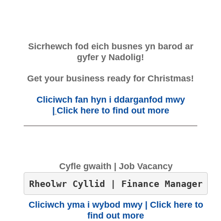
Sicrhewch fod eich busnes yn barod ar
gyfer y Nadolig!
Get your business ready for Christmas!
Cliciwch fan hyn i ddarganfod mwy
|
Click here to find out more
Cyfle gwaith | Job Vacancy
Rheolwr Cyllid | Finance Manager
Cliciwch yma i wybod mwy | Click here to
find out more