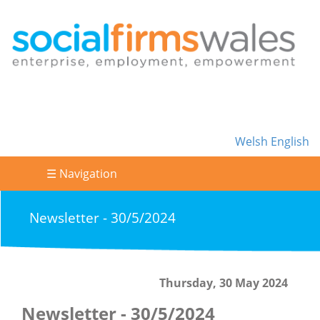
Welsh
English
☰ Navigation
Newsletter - 30/5/2024
Thursday, 30 May 2024
Newsletter - 30/5/2024