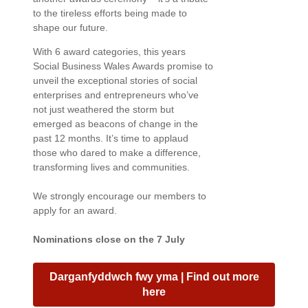
to the tireless efforts being made to
shape our future.
With 6 award categories, this years
Social Business Wales Awards promise to
unveil the exceptional stories of social
enterprises and entrepreneurs who’ve
not just weathered the storm but
emerged as beacons of change in the
past 12 months. It’s time to applaud
those who dared to make a difference,
transforming lives and communities.
We strongly encourage our members to
apply for an award.
Nominations close on the 7 July
Darganfyddwch fwy yma | Find out more
here