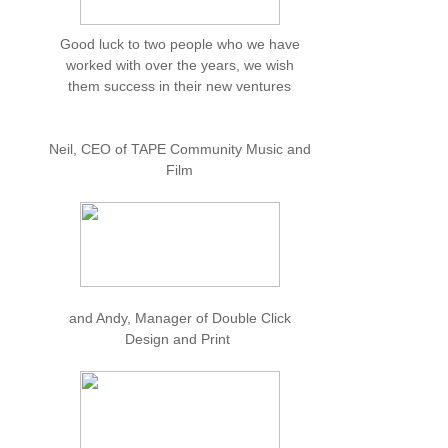
Good luck to two people who we have
worked with over the years, we wish
them success in their new ventures
Neil, CEO of TAPE Community Music and
Film
and Andy, Manager of Double Click
Design and Print