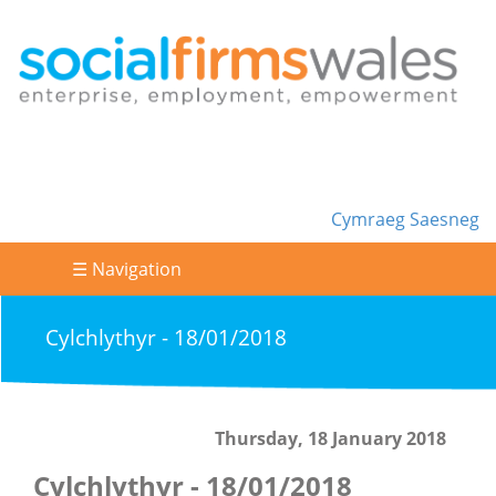
Cymraeg
Saesneg
☰ Navigation
Cylchlythyr - 18/01/2018
Thursday, 18 January 2018
Cylchlythyr - 18/01/2018