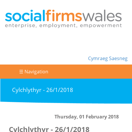
Cymraeg
Saesneg
☰ Navigation
Cylchlythyr - 26/1/2018
Thursday, 01 February 2018
Cylchlythyr - 26/1/2018