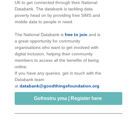
UK to get connected through their National
Databank. The databank is tackling data
poverty head on by providing free SIMS and
mobile data to people in need.
The National Databank is
free to join
and is
a great opportunity for community
organisations who want to get involved with
digital inclusion, helping their community
members to access all the benefits of being
online.
If you have any queries, get in touch with the
Databank team
at
databank@goodthingsfoundation.org
.
Gofrestru yma | Register here