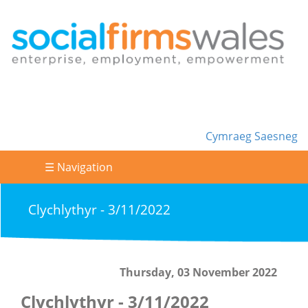
Cymraeg
Saesneg
☰ Navigation
Clychlythyr - 3/11/2022
Thursday, 03 November 2022
Clychlythyr - 3/11/2022