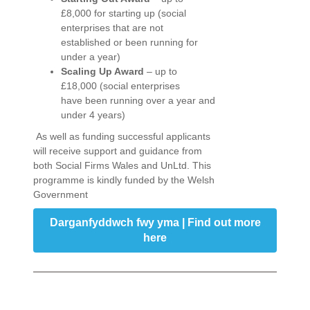
£8,000 for starting up (social
enterprises that are not
established or been running for
under a year)
Scaling Up Award
– up to
£18,000 (social enterprises
have been running over a year and
under 4 years)
As well as funding successful applicants
will receive support and guidance from
both Social Firms Wales and UnLtd. This
programme is kindly funded by the Welsh
Government
Darganfyddwch fwy yma | Find out more
here